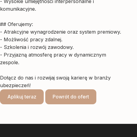
- Wysokie umiejętności interpersonalne i
komunikacyjne.
## Oferujemy:
- Atrakcyjne wynagrodzenie oraz system premiowy.
- Możliwość pracy zdalnej.
- Szkolenia i rozwój zawodowy.
- Przyjazną atmosferę pracy w dynamicznym
zespole.
Dołącz do nas i rozwijaj swoją karierę w branży
ubezpieczeń!
Aplikuj teraz
Powrót do ofert