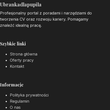
Ubrankadlapupila
Profesjonalny portal z poradami i narzędziami do
tworzenia CV oraz rozwoju kariery. Pomagamy
znaleźć idealną pracę.
Szybkie linki
Strona główna
Oferty pracy
Kontakt
Informacje
Polityka prywatności
Regulamin
O nas