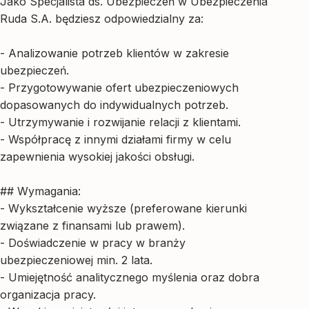
Jako Specjalista ds. Ubezpieczeń w Ubezpieczenia
Ruda S.A. będziesz odpowiedzialny za:
- Analizowanie potrzeb klientów w zakresie
ubezpieczeń.
- Przygotowywanie ofert ubezpieczeniowych
dopasowanych do indywidualnych potrzeb.
- Utrzymywanie i rozwijanie relacji z klientami.
- Współpracę z innymi działami firmy w celu
zapewnienia wysokiej jakości obsługi.
## Wymagania:
- Wykształcenie wyższe (preferowane kierunki
związane z finansami lub prawem).
- Doświadczenie w pracy w branży
ubezpieczeniowej min. 2 lata.
- Umiejętność analitycznego myślenia oraz dobra
organizacja pracy.