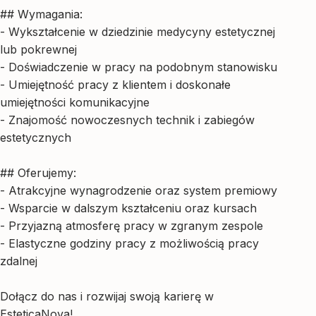
## Wymagania:
- Wykształcenie w dziedzinie medycyny estetycznej
lub pokrewnej
- Doświadczenie w pracy na podobnym stanowisku
- Umiejętność pracy z klientem i doskonałe
umiejętności komunikacyjne
- Znajomość nowoczesnych technik i zabiegów
estetycznych
## Oferujemy:
- Atrakcyjne wynagrodzenie oraz system premiowy
- Wsparcie w dalszym kształceniu oraz kursach
- Przyjazną atmosferę pracy w zgranym zespole
- Elastyczne godziny pracy z możliwością pracy
zdalnej
Dołącz do nas i rozwijaj swoją karierę w
EsteticaNova!