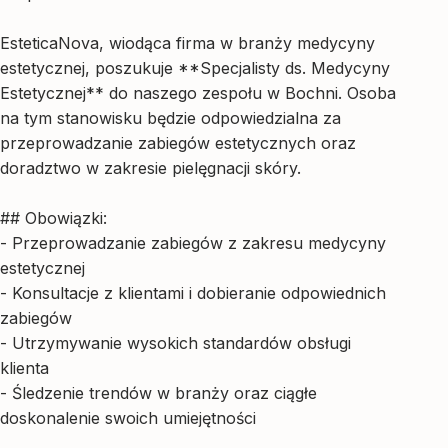
EsteticaNova, wiodąca firma w branży medycyny
estetycznej, poszukuje **Specjalisty ds. Medycyny
Estetycznej** do naszego zespołu w Bochni. Osoba
na tym stanowisku będzie odpowiedzialna za
przeprowadzanie zabiegów estetycznych oraz
doradztwo w zakresie pielęgnacji skóry.
## Obowiązki:
- Przeprowadzanie zabiegów z zakresu medycyny
estetycznej
- Konsultacje z klientami i dobieranie odpowiednich
zabiegów
- Utrzymywanie wysokich standardów obsługi
klienta
- Śledzenie trendów w branży oraz ciągłe
doskonalenie swoich umiejętności