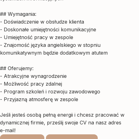
## Wymagania:
- Doświadczenie w obsłudze klienta
- Doskonałe umiejętności komunikacyjne
- Umiejętność pracy w zespole
- Znajomość języka angielskiego w stopniu
komunikatywnym będzie dodatkowym atutem
## Oferujemy:
- Atrakcyjne wynagrodzenie
- Możliwość pracy zdalnej
- Program szkoleń i rozwoju zawodowego
- Przyjazną atmosferę w zespole
Jeśli jesteś osobą pełną energii i chcesz pracować w
dynamicznej firmie, prześlij swoje CV na nasz adres
e-mail!