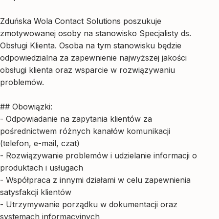
Zduńska Wola Contact Solutions poszukuje
zmotywowanej osoby na stanowisko Specjalisty ds.
Obsługi Klienta. Osoba na tym stanowisku będzie
odpowiedzialna za zapewnienie najwyższej jakości
obsługi klienta oraz wsparcie w rozwiązywaniu
problemów.
## Obowiązki:
- Odpowiadanie na zapytania klientów za
pośrednictwem różnych kanałów komunikacji
(telefon, e-mail, czat)
- Rozwiązywanie problemów i udzielanie informacji o
produktach i usługach
- Współpraca z innymi działami w celu zapewnienia
satysfakcji klientów
- Utrzymywanie porządku w dokumentacji oraz
systemach informacyjnych