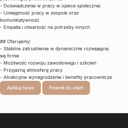
- Doświadczenie w pracy w opiece społecznej
- Umiejętność pracy w zespole oraz
komunikatywność
- Empatia i otwartość na potrzeby innych
## Oferujemy:
- Stabilne zatrudnienie w dynamicznie rozwijającej
się firmie
- Możliwość rozwoju zawodowego i szkoleń
- Przyjazną atmosferę pracy
- Atrakcyjne wynagrodzenie i benefity pracownicze
Aplikuj teraz
Powrót do ofert