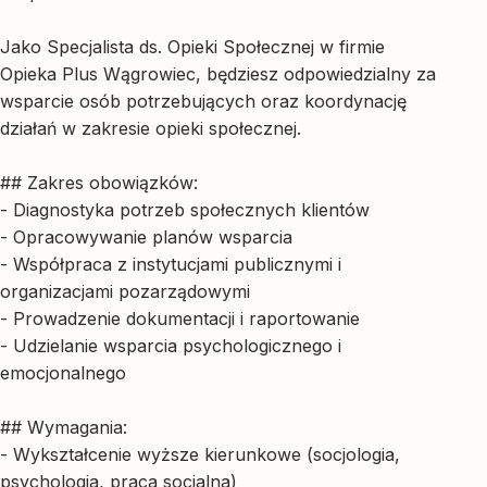
Jako Specjalista ds. Opieki Społecznej w firmie
Opieka Plus Wągrowiec, będziesz odpowiedzialny za
wsparcie osób potrzebujących oraz koordynację
działań w zakresie opieki społecznej.
## Zakres obowiązków:
- Diagnostyka potrzeb społecznych klientów
- Opracowywanie planów wsparcia
- Współpraca z instytucjami publicznymi i
organizacjami pozarządowymi
- Prowadzenie dokumentacji i raportowanie
- Udzielanie wsparcia psychologicznego i
emocjonalnego
## Wymagania:
- Wykształcenie wyższe kierunkowe (socjologia,
psychologia, praca socjalna)