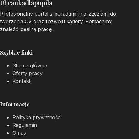
Ubrankadlapupila
Profesjonalny portal z poradami i narzędziami do
tworzenia CV oraz rozwoju kariery. Pomagamy
znaleźć idealną pracę.
Szybkie linki
Strona główna
Oferty pracy
Kontakt
Informacje
Polityka prywatności
Regulamin
O nas