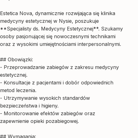
Estetica Nova, dynamicznie rozwijająca się klinika
medycyny estetycznej w Nysie, poszukuje
**Specjalisty ds. Medycyny Estetycznej**. Szukamy
osoby pasjonującej się nowoczesnymi technikami
oraz z wysokimi umiejętnościami interpersonalnymi.
## Obowiązki:
- Przeprowadzanie zabiegów z zakresu medycyny
estetycznej.
- Konsultacje z pacjentami i dobór odpowiednich
metod leczenia.
- Utrzymywanie wysokich standardów
bezpieczeństwa i higieny.
- Monitorowanie efektów zabiegów oraz
zapewnienie opieki pozabiegowej.
## Wymagania: