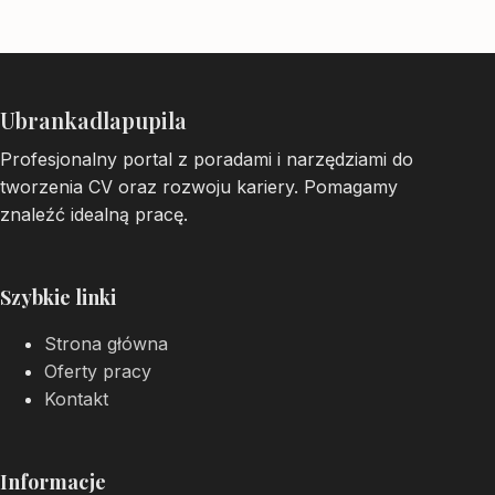
Ubrankadlapupila
Profesjonalny portal z poradami i narzędziami do
tworzenia CV oraz rozwoju kariery. Pomagamy
znaleźć idealną pracę.
Szybkie linki
Strona główna
Oferty pracy
Kontakt
Informacje