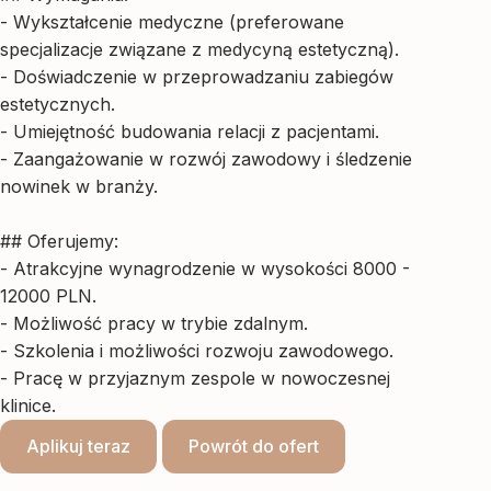
- Wykształcenie medyczne (preferowane
specjalizacje związane z medycyną estetyczną).
- Doświadczenie w przeprowadzaniu zabiegów
estetycznych.
- Umiejętność budowania relacji z pacjentami.
- Zaangażowanie w rozwój zawodowy i śledzenie
nowinek w branży.
## Oferujemy:
- Atrakcyjne wynagrodzenie w wysokości 8000 -
12000 PLN.
- Możliwość pracy w trybie zdalnym.
- Szkolenia i możliwości rozwoju zawodowego.
- Pracę w przyjaznym zespole w nowoczesnej
klinice.
Aplikuj teraz
Powrót do ofert