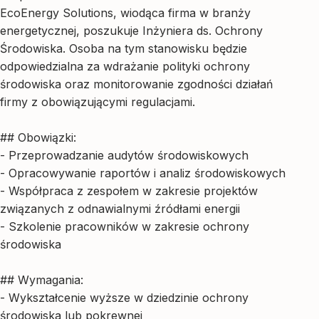
EcoEnergy Solutions, wiodąca firma w branży
energetycznej, poszukuje Inżyniera ds. Ochrony
Środowiska. Osoba na tym stanowisku będzie
odpowiedzialna za wdrażanie polityki ochrony
środowiska oraz monitorowanie zgodności działań
firmy z obowiązującymi regulacjami.
## Obowiązki:
- Przeprowadzanie audytów środowiskowych
- Opracowywanie raportów i analiz środowiskowych
- Współpraca z zespołem w zakresie projektów
związanych z odnawialnymi źródłami energii
- Szkolenie pracowników w zakresie ochrony
środowiska
## Wymagania:
- Wykształcenie wyższe w dziedzinie ochrony
środowiska lub pokrewnej