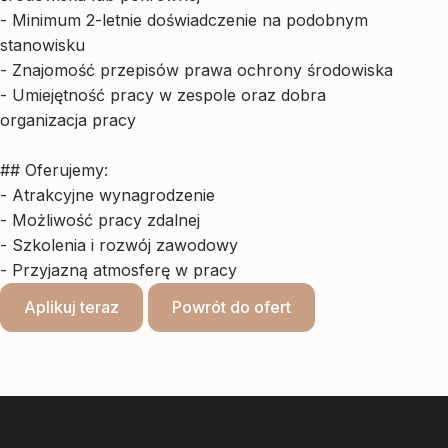
- Minimum 2-letnie doświadczenie na podobnym
stanowisku
- Znajomość przepisów prawa ochrony środowiska
- Umiejętność pracy w zespole oraz dobra
organizacja pracy
## Oferujemy:
- Atrakcyjne wynagrodzenie
- Możliwość pracy zdalnej
- Szkolenia i rozwój zawodowy
- Przyjazną atmosferę w pracy
Aplikuj teraz
Powrót do ofert