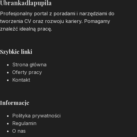
Ubrankadlapupila
Profesjonalny portal z poradami i narzędziami do
tworzenia CV oraz rozwoju kariery. Pomagamy
znaleźć idealną pracę.
Szybkie linki
Strona główna
Oferty pracy
Kontakt
Informacje
Polityka prywatności
Regulamin
O nas