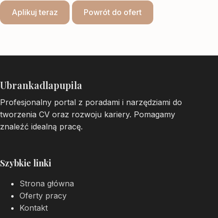
Aplikuj teraz
Powrót do ofert
Ubrankadlapupila
Profesjonalny portal z poradami i narzędziami do
tworzenia CV oraz rozwoju kariery. Pomagamy
znaleźć idealną pracę.
Szybkie linki
Strona główna
Oferty pracy
Kontakt