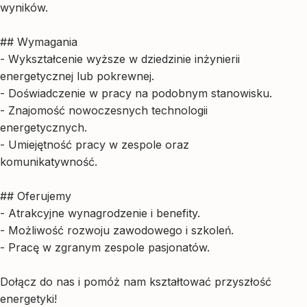
wyników.
## Wymagania
- Wykształcenie wyższe w dziedzinie inżynierii
energetycznej lub pokrewnej.
- Doświadczenie w pracy na podobnym stanowisku.
- Znajomość nowoczesnych technologii
energetycznych.
- Umiejętność pracy w zespole oraz
komunikatywność.
## Oferujemy
- Atrakcyjne wynagrodzenie i benefity.
- Możliwość rozwoju zawodowego i szkoleń.
- Pracę w zgranym zespole pasjonatów.
Dołącz do nas i pomóż nam kształtować przyszłość
energetyki!