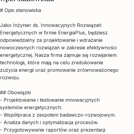
# Opis stanowiska
Jako Inżynier ds. Innowacyjnych Rozwiązań
Energetycznych w firmie EnergiaPlus, będziesz
odpowiedzialny za projektowanie i wdrażanie
nowoczesnych rozwiązań w zakresie efektywności
energetycznej. Nasza firma zajmuje się rozwijaniem
technologii, które mają na celu zredukowanie
zużycia energii oraz promowanie zrównoważonego
rozwoju.
## Obowiązki
- Projektowanie i testowanie innowacyjnych
systemów energetycznych.
- Współpraca z zespołem badawczo-rozwojowym.
- Analiza danych i optymalizacja procesów.
- Przygotowywanie raportów oraz prezentacji