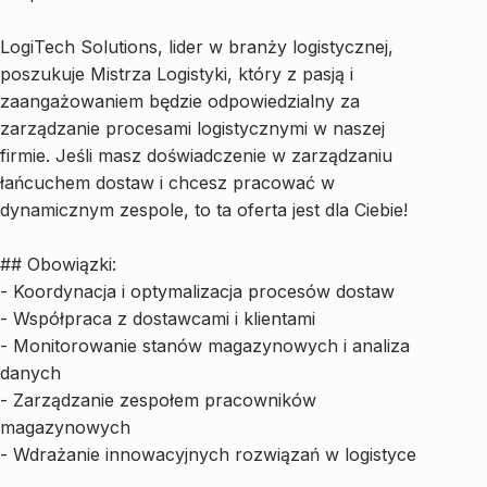
LogiTech Solutions, lider w branży logistycznej,
poszukuje Mistrza Logistyki, który z pasją i
zaangażowaniem będzie odpowiedzialny za
zarządzanie procesami logistycznymi w naszej
firmie. Jeśli masz doświadczenie w zarządzaniu
łańcuchem dostaw i chcesz pracować w
dynamicznym zespole, to ta oferta jest dla Ciebie!
## Obowiązki:
- Koordynacja i optymalizacja procesów dostaw
- Współpraca z dostawcami i klientami
- Monitorowanie stanów magazynowych i analiza
danych
- Zarządzanie zespołem pracowników
magazynowych
- Wdrażanie innowacyjnych rozwiązań w logistyce