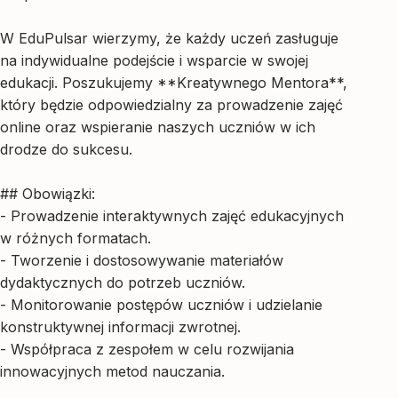
W EduPulsar wierzymy, że każdy uczeń zasługuje
na indywidualne podejście i wsparcie w swojej
edukacji. Poszukujemy **Kreatywnego Mentora**,
który będzie odpowiedzialny za prowadzenie zajęć
online oraz wspieranie naszych uczniów w ich
drodze do sukcesu.
## Obowiązki:
- Prowadzenie interaktywnych zajęć edukacyjnych
w różnych formatach.
- Tworzenie i dostosowywanie materiałów
dydaktycznych do potrzeb uczniów.
- Monitorowanie postępów uczniów i udzielanie
konstruktywnej informacji zwrotnej.
- Współpraca z zespołem w celu rozwijania
innowacyjnych metod nauczania.