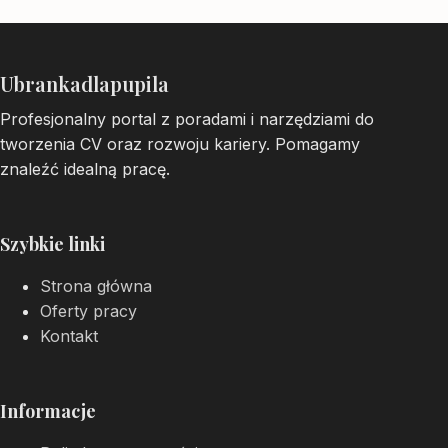
Ubrankadlapupila
Profesjonalny portal z poradami i narzędziami do
tworzenia CV oraz rozwoju kariery. Pomagamy
znaleźć idealną pracę.
Szybkie linki
Strona główna
Oferty pracy
Kontakt
Informacje