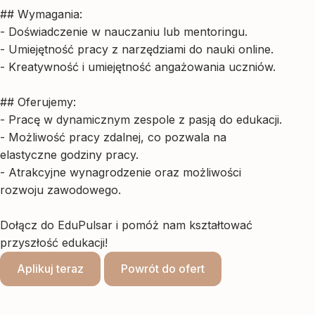
## Wymagania:
- Doświadczenie w nauczaniu lub mentoringu.
- Umiejętność pracy z narzędziami do nauki online.
- Kreatywność i umiejętność angażowania uczniów.
## Oferujemy:
- Pracę w dynamicznym zespole z pasją do edukacji.
- Możliwość pracy zdalnej, co pozwala na
elastyczne godziny pracy.
- Atrakcyjne wynagrodzenie oraz możliwości
rozwoju zawodowego.
Dołącz do EduPulsar i pomóż nam kształtować
przyszłość edukacji!
Aplikuj teraz
Powrót do ofert