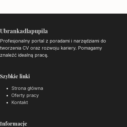
Ubrankadlapupila
Profesjonalny portal z poradami i narzędziami do
tworzenia CV oraz rozwoju kariery. Pomagamy
znaleźć idealną pracę.
Szybkie linki
Strona główna
Oferty pracy
Kontakt
Informacje