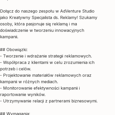
Dołącz do naszego zespołu w AdVenture Studio
jako Kreatywny Specjalista ds. Reklamy! Szukamy
osoby, która pasjonuje się reklamą i ma
doświadczenie w tworzeniu innowacyjnych
kampanii.
## Obowiązki:
- Tworzenie i wdrażanie strategii reklamowych.
- Współpraca z klientami w celu zrozumienia ich
potrzeb i celów.
- Projektowanie materiałów reklamowych oraz
kampanii w różnych mediach.
- Monitorowanie efektywności kampanii i
raportowanie wyników.
- Utrzymywanie relacji z partnerami biznesowymi.
## Wymagania: