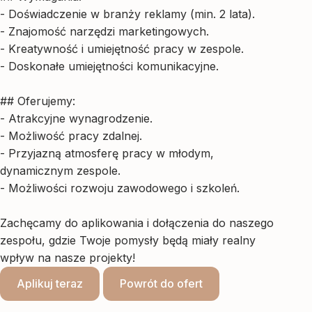
- Doświadczenie w branży reklamy (min. 2 lata).
- Znajomość narzędzi marketingowych.
- Kreatywność i umiejętność pracy w zespole.
- Doskonałe umiejętności komunikacyjne.
## Oferujemy:
- Atrakcyjne wynagrodzenie.
- Możliwość pracy zdalnej.
- Przyjazną atmosferę pracy w młodym,
dynamicznym zespole.
- Możliwości rozwoju zawodowego i szkoleń.
Zachęcamy do aplikowania i dołączenia do naszego
zespołu, gdzie Twoje pomysły będą miały realny
wpływ na nasze projekty!
Aplikuj teraz
Powrót do ofert