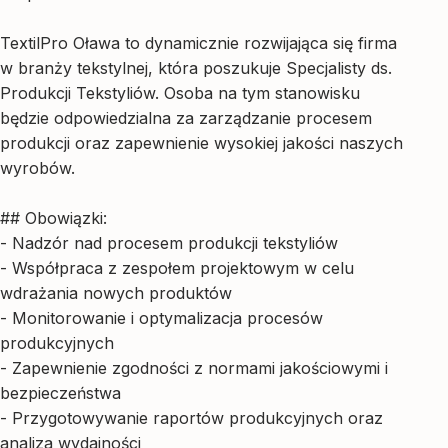
TextilPro Oława to dynamicznie rozwijająca się firma
w branży tekstylnej, która poszukuje Specjalisty ds.
Produkcji Tekstyliów. Osoba na tym stanowisku
będzie odpowiedzialna za zarządzanie procesem
produkcji oraz zapewnienie wysokiej jakości naszych
wyrobów.
## Obowiązki:
- Nadzór nad procesem produkcji tekstyliów
- Współpraca z zespołem projektowym w celu
wdrażania nowych produktów
- Monitorowanie i optymalizacja procesów
produkcyjnych
- Zapewnienie zgodności z normami jakościowymi i
bezpieczeństwa
- Przygotowywanie raportów produkcyjnych oraz
analiza wydajności