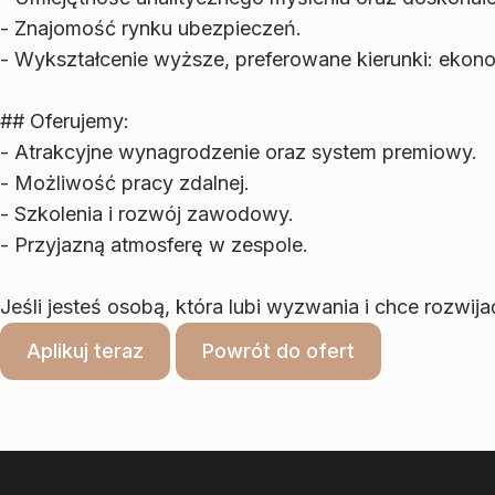
- Znajomość rynku ubezpieczeń.
- Wykształcenie wyższe, preferowane kierunki: ekono
## Oferujemy:
- Atrakcyjne wynagrodzenie oraz system premiowy.
- Możliwość pracy zdalnej.
- Szkolenia i rozwój zawodowy.
- Przyjazną atmosferę w zespole.
Jeśli jesteś osobą, która lubi wyzwania i chce rozwij
Aplikuj teraz
Powrót do ofert