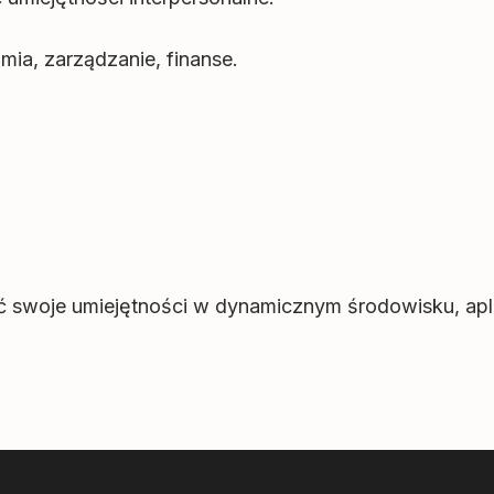
mia, zarządzanie, finanse.
ać swoje umiejętności w dynamicznym środowisku, aplik