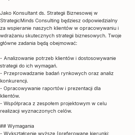
Jako Konsultant ds. Strategii Biznesowej w
StrategicMinds Consulting będziesz odpowiedzialny
za wspieranie naszych klientów w opracowywaniu i
wdrażaniu skutecznych strategii biznesowych. Twoje
główne zadania będą obejmować:
- Analizowanie potrzeb klientów i dostosowywanie
strategii do ich wymagań.
- Przeprowadzanie badań rynkowych oraz analiz
konkurencji.
- Opracowywanie raportów i prezentacji dla
klientów.
- Współpraca z zespołem projektowym w celu
realizacji wyznaczonych celów.
## Wymagania
- Wykształcenie wyższe (preferowane kierunki: