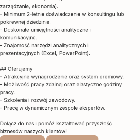
zarządzanie, ekonomia).
- Minimum 2-letnie doświadczenie w konsultingu lub
pokrewnej dziedzinie.
- Doskonałe umiejętności analityczne i
komunikacyjne.
- Znajomość narzędzi analitycznych i
prezentacyjnych (Excel, PowerPoint).
## Oferujemy
- Atrakcyjne wynagrodzenie oraz system premiowy.
- Możliwość pracy zdalnej oraz elastyczne godziny
pracy.
- Szkolenia i rozwój zawodowy.
- Pracę w dynamicznym zespole ekspertów.
Dołącz do nas i pomóż kształtować przyszłość
biznesów naszych klientów!