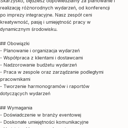
Skarżysko, będziesz odpowiedzialny za planowanie i
realizację różnorodnych wydarzeń, od konferencji
po imprezy integracyjne. Nasz zespół ceni
kreatywność, pasję i umiejętność pracy w
dynamicznym środowisku.
## Obowiązki
- Planowanie i organizacja wydarzeń
- Współpraca z klientami i dostawcami
- Nadzorowanie budżetu wydarzeń
- Praca w zespole oraz zarządzanie podległymi
pracownikami
- Tworzenie harmonogramów i raportów
dotyczących wydarzeń
## Wymagania
- Doświadczenie w branży eventowej
- Doskonałe umiejętności komunikacyjne