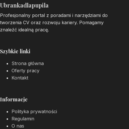
Ubrankadlapupila
Profesjonalny portal z poradami i narzędziami do
tworzenia CV oraz rozwoju kariery. Pomagamy
znaleźć idealną pracę.
Szybkie linki
Strona główna
Oferty pracy
Kontakt
Informacje
Polityka prywatności
Regulamin
O nas