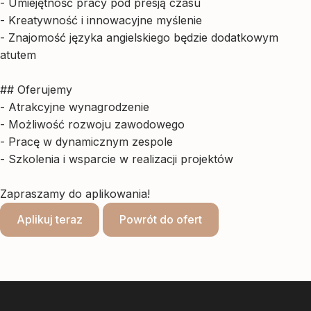
- Umiejętność pracy pod presją czasu
- Kreatywność i innowacyjne myślenie
- Znajomość języka angielskiego będzie dodatkowym
atutem
## Oferujemy
- Atrakcyjne wynagrodzenie
- Możliwość rozwoju zawodowego
- Pracę w dynamicznym zespole
- Szkolenia i wsparcie w realizacji projektów
Zapraszamy do aplikowania!
Aplikuj teraz
Powrót do ofert