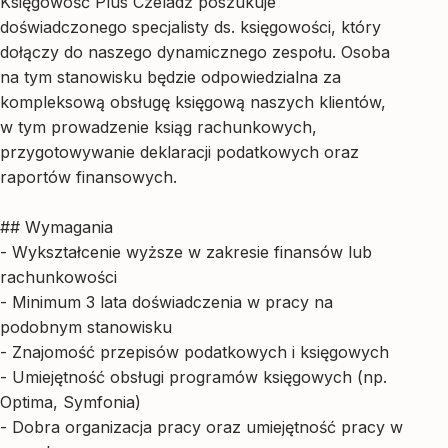
Księgowość Plus Czeladź poszukuje
doświadczonego specjalisty ds. księgowości, który
dołączy do naszego dynamicznego zespołu. Osoba
na tym stanowisku będzie odpowiedzialna za
kompleksową obsługę księgową naszych klientów,
w tym prowadzenie ksiąg rachunkowych,
przygotowywanie deklaracji podatkowych oraz
raportów finansowych.
## Wymagania
- Wykształcenie wyższe w zakresie finansów lub
rachunkowości
- Minimum 3 lata doświadczenia w pracy na
podobnym stanowisku
- Znajomość przepisów podatkowych i księgowych
- Umiejętność obsługi programów księgowych (np.
Optima, Symfonia)
- Dobra organizacja pracy oraz umiejętność pracy w