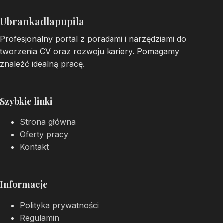
Ubrankadlapupila
Profesjonalny portal z poradami i narzędziami do
tworzenia CV oraz rozwoju kariery. Pomagamy
znaleźć idealną pracę.
Szybkie linki
Strona główna
Oferty pracy
Kontakt
Informacje
Polityka prywatności
Regulamin