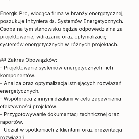
Energis Pro, wiodąca firma w branży energetycznej,
poszukuje Inżyniera ds. Systemów Energetycznych.
Osoba na tym stanowisku będzie odpowiedzialna za
projektowanie, wdrażanie oraz optymalizację
systemów energetycznych w różnych projektach.
## Zakres Obowiązków:
- Projektowanie systemów energetycznych i ich
komponentów.
- Analiza oraz optymalizacja istniejących rozwiązań
energetycznych.
- Współpraca z innymi działami w celu zapewnienia
efektywności projektów.
- Przygotowywanie dokumentacji technicznej oraz
raportów.
- Udział w spotkaniach z klientami oraz prezentacja
rozwiązań.