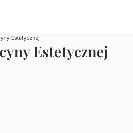
cyny Estetycznej
ycyny Estetycznej