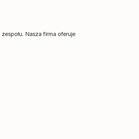
 zespołu. Nasza firma oferuje