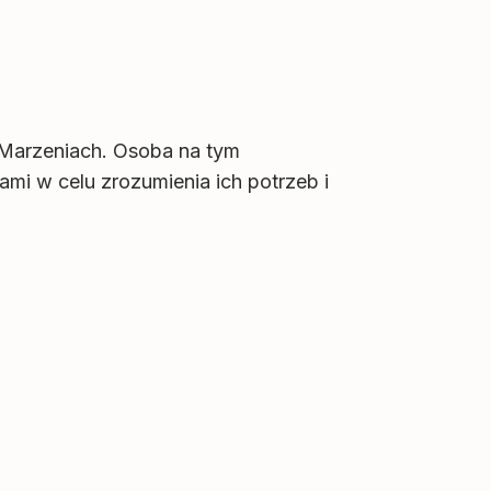
 Marzeniach. Osoba na tym
mi w celu zrozumienia ich potrzeb i