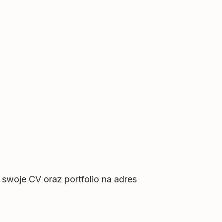
 swoje CV oraz portfolio na adres