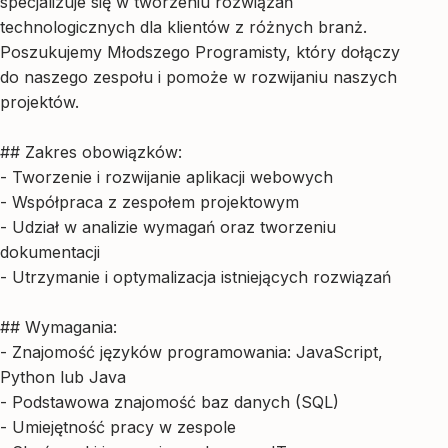
specjalizuje się w tworzeniu rozwiązań
technologicznych dla klientów z różnych branż.
Poszukujemy Młodszego Programisty, który dołączy
do naszego zespołu i pomoże w rozwijaniu naszych
projektów.
## Zakres obowiązków:
- Tworzenie i rozwijanie aplikacji webowych
- Współpraca z zespołem projektowym
- Udział w analizie wymagań oraz tworzeniu
dokumentacji
- Utrzymanie i optymalizacja istniejących rozwiązań
## Wymagania:
- Znajomość języków programowania: JavaScript,
Python lub Java
- Podstawowa znajomość baz danych (SQL)
- Umiejętność pracy w zespole