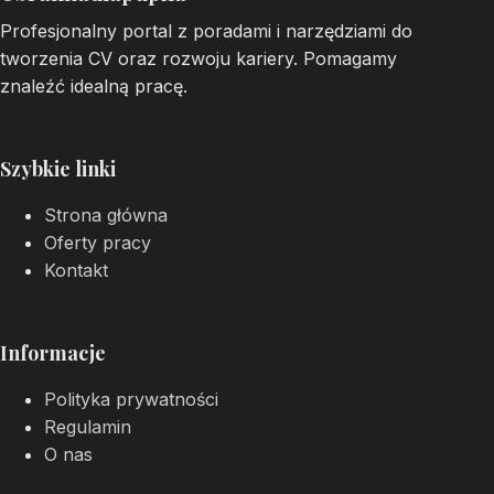
Profesjonalny portal z poradami i narzędziami do
tworzenia CV oraz rozwoju kariery. Pomagamy
znaleźć idealną pracę.
Szybkie linki
Strona główna
Oferty pracy
Kontakt
Informacje
Polityka prywatności
Regulamin
O nas