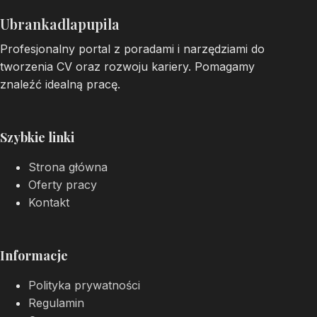
Ubrankadlapupila
Profesjonalny portal z poradami i narzędziami do
tworzenia CV oraz rozwoju kariery. Pomagamy
znaleźć idealną pracę.
Szybkie linki
Strona główna
Oferty pracy
Kontakt
Informacje
Polityka prywatności
Regulamin