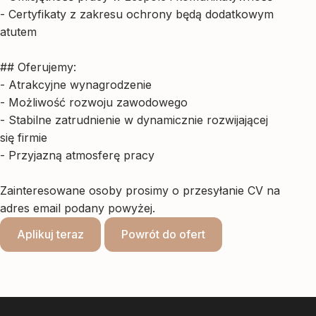
- Certyfikaty z zakresu ochrony będą dodatkowym
atutem
## Oferujemy:
- Atrakcyjne wynagrodzenie
- Możliwość rozwoju zawodowego
- Stabilne zatrudnienie w dynamicznie rozwijającej
się firmie
- Przyjazną atmosferę pracy
Zainteresowane osoby prosimy o przesyłanie CV na
adres email podany powyżej.
Aplikuj teraz
Powrót do ofert