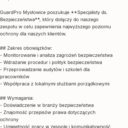
GuardPro Mysłowice poszukuje **Specjalisty ds.
Bezpieczeństwa**, który dołączy do naszego
zespołu w celu zapewnienia najwyższego poziomu
ochrony dla naszych klientów.
## Zakres obowiązków:
- Monitorowanie i analiza zagrożeń bezpieczeństwa
- Wdrażanie procedur i polityk bezpieczeństwa
- Przeprowadzanie audytów i szkoleń dla
pracowników
- Współpraca z lokalnymi służbami porządkowymi
## Wymagania:
- Doświadczenie w branży bezpieczeństwa
- Znajomość przepisów prawa dotyczących
ochrony
- Umiejętność pracy w zespole i komunikatywność