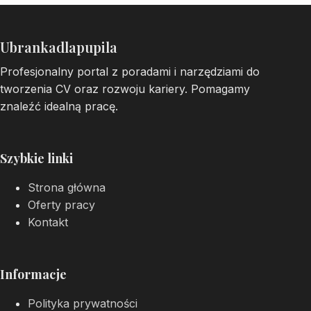
Ubrankadlapupila
Profesjonalny portal z poradami i narzędziami do
tworzenia CV oraz rozwoju kariery. Pomagamy
znaleźć idealną pracę.
Szybkie linki
Strona główna
Oferty pracy
Kontakt
Informacje
Polityka prywatności