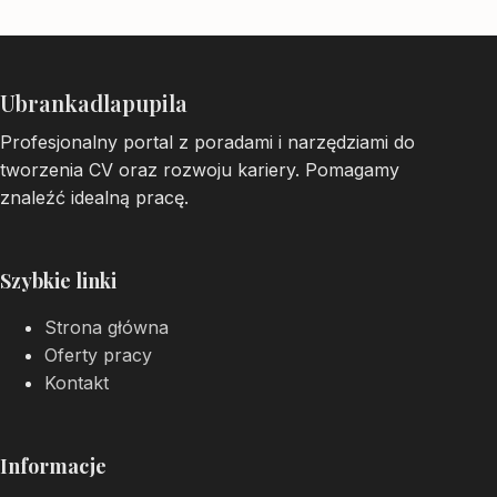
Ubrankadlapupila
Profesjonalny portal z poradami i narzędziami do
tworzenia CV oraz rozwoju kariery. Pomagamy
znaleźć idealną pracę.
Szybkie linki
Strona główna
Oferty pracy
Kontakt
Informacje