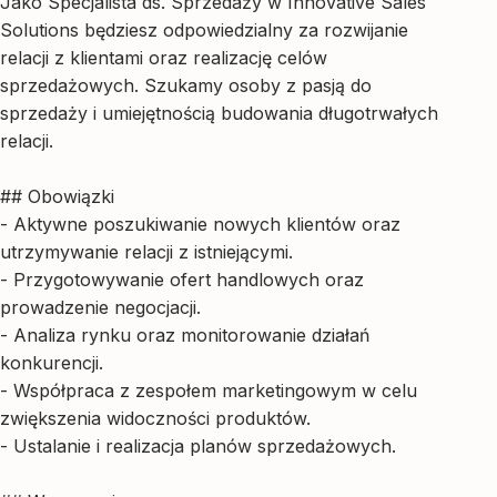
Jako Specjalista ds. Sprzedaży w Innovative Sales
Solutions będziesz odpowiedzialny za rozwijanie
relacji z klientami oraz realizację celów
sprzedażowych. Szukamy osoby z pasją do
sprzedaży i umiejętnością budowania długotrwałych
relacji.
## Obowiązki
- Aktywne poszukiwanie nowych klientów oraz
utrzymywanie relacji z istniejącymi.
- Przygotowywanie ofert handlowych oraz
prowadzenie negocjacji.
- Analiza rynku oraz monitorowanie działań
konkurencji.
- Współpraca z zespołem marketingowym w celu
zwiększenia widoczności produktów.
- Ustalanie i realizacja planów sprzedażowych.