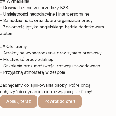
## Wymagania
- Doświadczenie w sprzedaży B2B.
- Umiejętności negocjacyjne i interpersonalne.
- Samodzielność oraz dobra organizacja pracy.
- Znajomość języka angielskiego będzie dodatkowym
atutem.
## Oferujemy
- Atrakcyjne wynagrodzenie oraz system premiowy.
- Możliwość pracy zdalnej.
- Szkolenia oraz możliwości rozwoju zawodowego.
- Przyjazną atmosferę w zespole.
Zachęcamy do aplikowania osoby, które chcą
dołączyć do dynamicznie rozwijającej się firmy!
Aplikuj teraz
Powrót do ofert