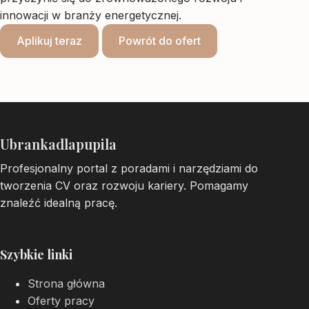
innowacji w branży energetycznej.
Aplikuj teraz
Powrót do ofert
Ubrankadlapupila
Profesjonalny portal z poradami i narzędziami do
tworzenia CV oraz rozwoju kariery. Pomagamy
znaleźć idealną pracę.
Szybkie linki
Strona główna
Oferty pracy