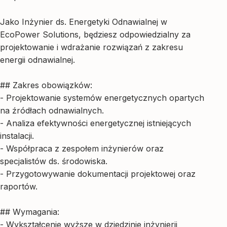
Jako Inżynier ds. Energetyki Odnawialnej w
EcoPower Solutions, będziesz odpowiedzialny za
projektowanie i wdrażanie rozwiązań z zakresu
energii odnawialnej.
## Zakres obowiązków:
- Projektowanie systemów energetycznych opartych
na źródłach odnawialnych.
- Analiza efektywności energetycznej istniejących
instalacji.
- Współpraca z zespołem inżynierów oraz
specjalistów ds. środowiska.
- Przygotowywanie dokumentacji projektowej oraz
raportów.
## Wymagania:
- Wykształcenie wyższe w dziedzinie inżynierii