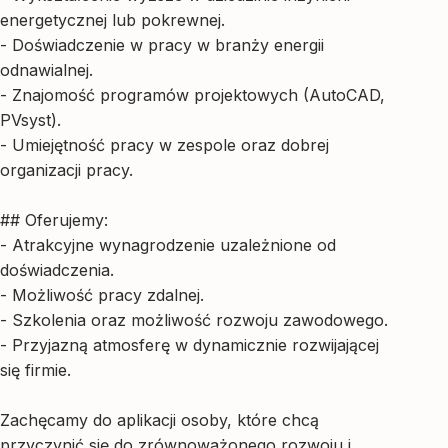
energetycznej lub pokrewnej.
- Doświadczenie w pracy w branży energii
odnawialnej.
- Znajomość programów projektowych (AutoCAD,
PVsyst).
- Umiejętność pracy w zespole oraz dobrej
organizacji pracy.
## Oferujemy:
- Atrakcyjne wynagrodzenie uzależnione od
doświadczenia.
- Możliwość pracy zdalnej.
- Szkolenia oraz możliwość rozwoju zawodowego.
- Przyjazną atmosferę w dynamicznie rozwijającej
się firmie.
Zachęcamy do aplikacji osoby, które chcą
przyczynić się do zrównoważonego rozwoju i