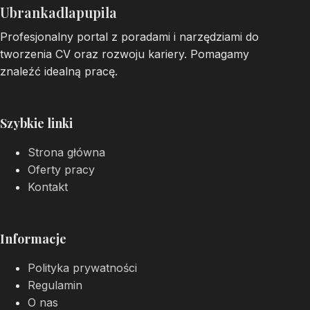
Ubrankadlapupila
Profesjonalny portal z poradami i narzędziami do
tworzenia CV oraz rozwoju kariery. Pomagamy
znaleźć idealną pracę.
Szybkie linki
Strona główna
Oferty pracy
Kontakt
Informacje
Polityka prywatności
Regulamin
O nas