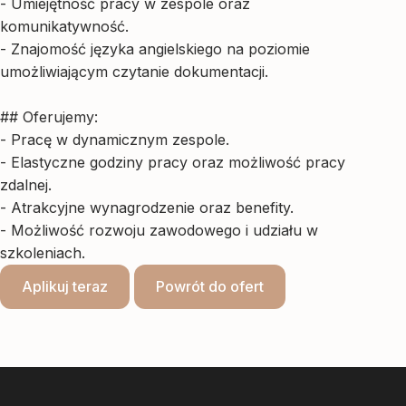
- Umiejętność pracy w zespole oraz
komunikatywność.
- Znajomość języka angielskiego na poziomie
umożliwiającym czytanie dokumentacji.
## Oferujemy:
- Pracę w dynamicznym zespole.
- Elastyczne godziny pracy oraz możliwość pracy
zdalnej.
- Atrakcyjne wynagrodzenie oraz benefity.
- Możliwość rozwoju zawodowego i udziału w
szkoleniach.
Aplikuj teraz
Powrót do ofert