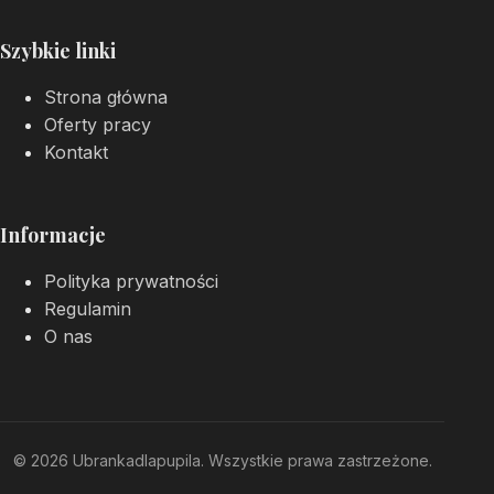
Szybkie linki
Strona główna
Oferty pracy
Kontakt
Informacje
Polityka prywatności
Regulamin
O nas
© 2026 Ubrankadlapupila. Wszystkie prawa zastrzeżone.