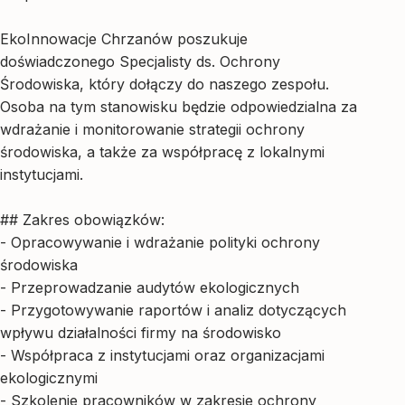
EkoInnowacje Chrzanów poszukuje
doświadczonego Specjalisty ds. Ochrony
Środowiska, który dołączy do naszego zespołu.
Osoba na tym stanowisku będzie odpowiedzialna za
wdrażanie i monitorowanie strategii ochrony
środowiska, a także za współpracę z lokalnymi
instytucjami.
## Zakres obowiązków:
- Opracowywanie i wdrażanie polityki ochrony
środowiska
- Przeprowadzanie audytów ekologicznych
- Przygotowywanie raportów i analiz dotyczących
wpływu działalności firmy na środowisko
- Współpraca z instytucjami oraz organizacjami
ekologicznymi
- Szkolenie pracowników w zakresie ochrony