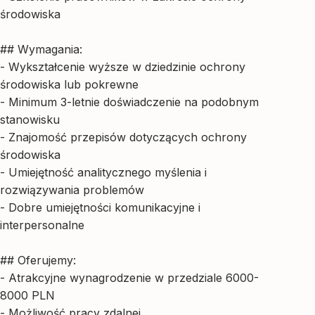
środowiska
## Wymagania:
- Wykształcenie wyższe w dziedzinie ochrony
środowiska lub pokrewne
- Minimum 3-letnie doświadczenie na podobnym
stanowisku
- Znajomość przepisów dotyczących ochrony
środowiska
- Umiejętność analitycznego myślenia i
rozwiązywania problemów
- Dobre umiejętności komunikacyjne i
interpersonalne
## Oferujemy:
- Atrakcyjne wynagrodzenie w przedziale 6000-
8000 PLN
- Możliwość pracy zdalnej