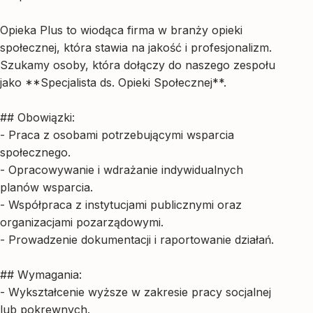
Opieka Plus to wiodąca firma w branży opieki
społecznej, która stawia na jakość i profesjonalizm.
Szukamy osoby, która dołączy do naszego zespołu
jako **Specjalista ds. Opieki Społecznej**.
## Obowiązki:
- Praca z osobami potrzebującymi wsparcia
społecznego.
- Opracowywanie i wdrażanie indywidualnych
planów wsparcia.
- Współpraca z instytucjami publicznymi oraz
organizacjami pozarządowymi.
- Prowadzenie dokumentacji i raportowanie działań.
## Wymagania:
- Wykształcenie wyższe w zakresie pracy socjalnej
lub pokrewnych.