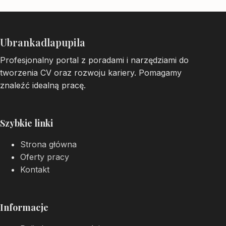
Ubrankadlapupila
Profesjonalny portal z poradami i narzędziami do
tworzenia CV oraz rozwoju kariery. Pomagamy
znaleźć idealną pracę.
Szybkie linki
Strona główna
Oferty pracy
Kontakt
Informacje