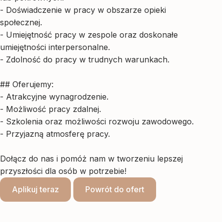
- Doświadczenie w pracy w obszarze opieki
społecznej.
- Umiejętność pracy w zespole oraz doskonałe
umiejętności interpersonalne.
- Zdolność do pracy w trudnych warunkach.
## Oferujemy:
- Atrakcyjne wynagrodzenie.
- Możliwość pracy zdalnej.
- Szkolenia oraz możliwości rozwoju zawodowego.
- Przyjazną atmosferę pracy.
Dołącz do nas i pomóż nam w tworzeniu lepszej
przyszłości dla osób w potrzebie!
Aplikuj teraz
Powrót do ofert