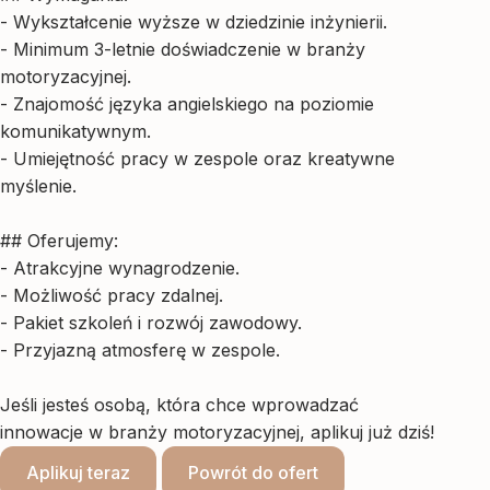
- Wykształcenie wyższe w dziedzinie inżynierii.
- Minimum 3-letnie doświadczenie w branży
motoryzacyjnej.
- Znajomość języka angielskiego na poziomie
komunikatywnym.
- Umiejętność pracy w zespole oraz kreatywne
myślenie.
## Oferujemy:
- Atrakcyjne wynagrodzenie.
- Możliwość pracy zdalnej.
- Pakiet szkoleń i rozwój zawodowy.
- Przyjazną atmosferę w zespole.
Jeśli jesteś osobą, która chce wprowadzać
innowacje w branży motoryzacyjnej, aplikuj już dziś!
Aplikuj teraz
Powrót do ofert