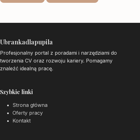
Ubrankadlapupila
Profesjonalny portal z poradami i narzędziami do
tworzenia CV oraz rozwoju kariery. Pomagamy
znaleźć idealną pracę.
Szybkie linki
Strona główna
Oferty pracy
Kontakt