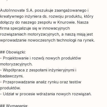
AutoInnovate S.A. poszukuje zaangażowanego i
kreatywnego inżyniera ds. rozwoju produktu, który
dołączy do naszego zespołu w Knurowie. Nasza
firma specjalizuje się w innowacyjnych
rozwiązaniach motoryzacyjnych, a naszą misją jest
wprowadzanie nowoczesnych technologii na rynek.
## Obowiązki:
- Projektowanie i rozwój nowych produktów
motoryzacyjnych.
- Współpraca z zespołami inżynieryjnymi i
badawczymi.
- Przeprowadzanie analiz rynku oraz testów
produktów.
- Udział w procesie wdrażania nowych rozwiązań.
## Wymagania: