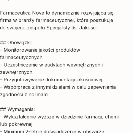
Farmaceutica Nova to dynamicznie rozwijająca się
firma w branży farmaceutycznej, która poszukuje
do swojego zespołu Specjalisty ds. Jakości.
## Obowiązki:
- Monitorowanie jakości produktów
farmaceutycznych.
- Uczestniczenie w audytach wewnętrznych i
zewnętrznych.
- Przygotowywanie dokumentacji jakościowej.
- Współpraca z innymi działami w celu zapewnienia
zgodności z normami.
## Wymagania:
- Wykształcenie wyższe w dziedzinie farmacji, chemii
lub pokrewnej.
- Minimum 2-letnie doświadczenie w obszarze