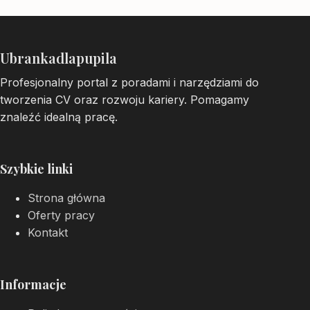
Ubrankadlapupila
Profesjonalny portal z poradami i narzędziami do
tworzenia CV oraz rozwoju kariery. Pomagamy
znaleźć idealną pracę.
Szybkie linki
Strona główna
Oferty pracy
Kontakt
Informacje