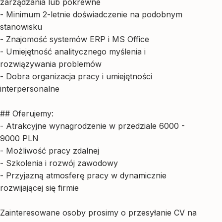
zarządzania lub pokrewne
- Minimum 2-letnie doświadczenie na podobnym
stanowisku
- Znajomość systemów ERP i MS Office
- Umiejętność analitycznego myślenia i
rozwiązywania problemów
- Dobra organizacja pracy i umiejętności
interpersonalne
## Oferujemy:
- Atrakcyjne wynagrodzenie w przedziale 6000 -
9000 PLN
- Możliwość pracy zdalnej
- Szkolenia i rozwój zawodowy
- Przyjazną atmosferę pracy w dynamicznie
rozwijającej się firmie
Zainteresowane osoby prosimy o przesyłanie CV na