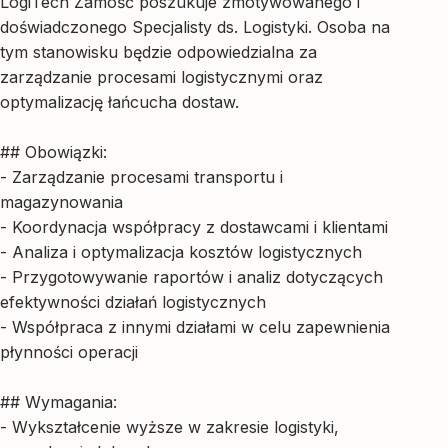
LogiTech Zamość poszukuje zmotywowanego i
doświadczonego Specjalisty ds. Logistyki. Osoba na
tym stanowisku będzie odpowiedzialna za
zarządzanie procesami logistycznymi oraz
optymalizację łańcucha dostaw.
## Obowiązki:
- Zarządzanie procesami transportu i
magazynowania
- Koordynacja współpracy z dostawcami i klientami
- Analiza i optymalizacja kosztów logistycznych
- Przygotowywanie raportów i analiz dotyczących
efektywności działań logistycznych
- Współpraca z innymi działami w celu zapewnienia
płynności operacji
## Wymagania:
- Wykształcenie wyższe w zakresie logistyki,