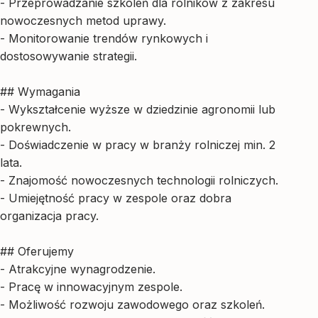
- Przeprowadzanie szkoleń dla rolników z zakresu
nowoczesnych metod uprawy.
- Monitorowanie trendów rynkowych i
dostosowywanie strategii.
## Wymagania
- Wykształcenie wyższe w dziedzinie agronomii lub
pokrewnych.
- Doświadczenie w pracy w branży rolniczej min. 2
lata.
- Znajomość nowoczesnych technologii rolniczych.
- Umiejętność pracy w zespole oraz dobra
organizacja pracy.
## Oferujemy
- Atrakcyjne wynagrodzenie.
- Pracę w innowacyjnym zespole.
- Możliwość rozwoju zawodowego oraz szkoleń.