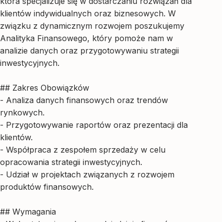
która specjalizuje się w dostarczaniu rozwiązań dla
klientów indywidualnych oraz biznesowych. W
związku z dynamicznym rozwojem poszukujemy
Analityka Finansowego, który pomoże nam w
analizie danych oraz przygotowywaniu strategii
inwestycyjnych.
## Zakres Obowiązków
- Analiza danych finansowych oraz trendów
rynkowych.
- Przygotowywanie raportów oraz prezentacji dla
klientów.
- Współpraca z zespołem sprzedaży w celu
opracowania strategii inwestycyjnych.
- Udział w projektach związanych z rozwojem
produktów finansowych.
## Wymagania