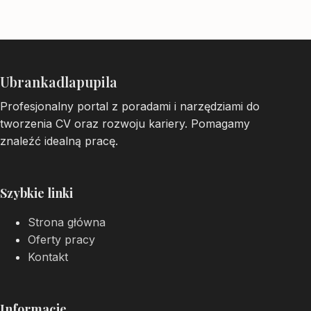
Ubrankadlapupila
Profesjonalny portal z poradami i narzędziami do
tworzenia CV oraz rozwoju kariery. Pomagamy
znaleźć idealną pracę.
Szybkie linki
Strona główna
Oferty pracy
Kontakt
Informacje